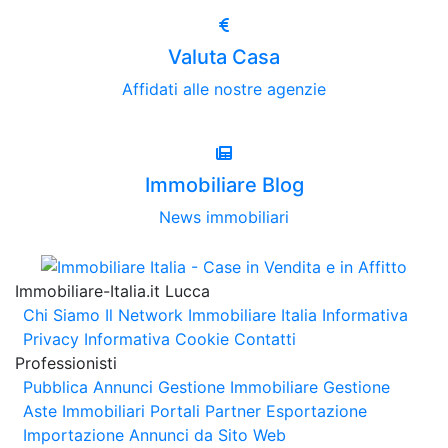
Valuta Casa
Affidati alle nostre agenzie
Immobiliare Blog
News immobiliari
Immobiliare-Italia.it Lucca
Chi Siamo
Il Network Immobiliare Italia
Informativa
Privacy
Informativa Cookie
Contatti
Professionisti
Pubblica Annunci
Gestione Immobiliare
Gestione
Aste Immobiliari
Portali Partner Esportazione
Importazione Annunci da Sito Web