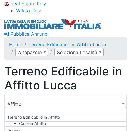
Real Estate Italy
Valuta Casa
Pubblica Annunci
Home
Terreno Edificabile in Affitto Lucca
Altopascio
Seleziona Località
Terreno Edificabile in
Affitto Lucca
Affitto
Terreno Edificabile in Affitto
Case in Affitto
Qualsiasi
Prezzo