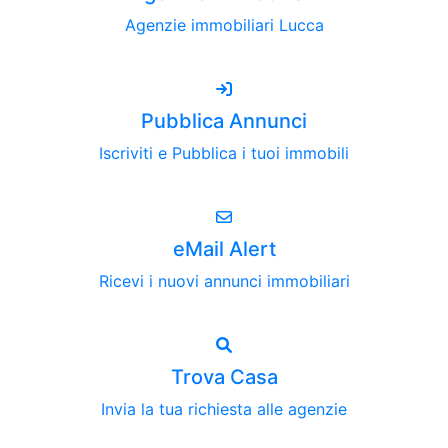
Agenzie immobiliari Lucca
Pubblica Annunci
Iscriviti e Pubblica i tuoi immobili
eMail Alert
Ricevi i nuovi annunci immobiliari
Trova Casa
Invia la tua richiesta alle agenzie