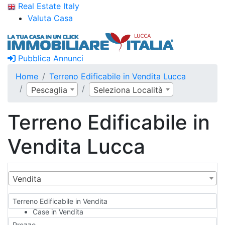
Real Estate Italy
Valuta Casa
Pubblica Annunci
Home
Terreno Edificabile in Vendita Lucca
Pescaglia
Seleziona Località
Terreno Edificabile in
Vendita Lucca
Vendita
Terreno Edificabile in Vendita
Case in Vendita
Qualsiasi
Prezzo