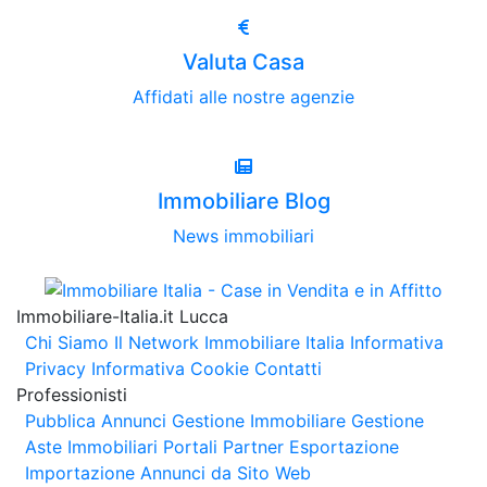
Valuta Casa
Affidati alle nostre agenzie
Immobiliare Blog
News immobiliari
Immobiliare-Italia.it Lucca
Chi Siamo
Il Network Immobiliare Italia
Informativa
Privacy
Informativa Cookie
Contatti
Professionisti
Pubblica Annunci
Gestione Immobiliare
Gestione
Aste Immobiliari
Portali Partner Esportazione
Importazione Annunci da Sito Web