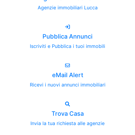
Agenzie immobiliari Lucca
Pubblica Annunci
Iscriviti e Pubblica i tuoi immobili
eMail Alert
Ricevi i nuovi annunci immobiliari
Trova Casa
Invia la tua richiesta alle agenzie