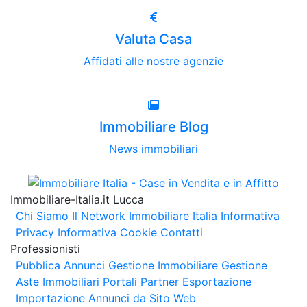
Valuta Casa
Affidati alle nostre agenzie
Immobiliare Blog
News immobiliari
Immobiliare-Italia.it Lucca
Chi Siamo
Il Network Immobiliare Italia
Informativa
Privacy
Informativa Cookie
Contatti
Professionisti
Pubblica Annunci
Gestione Immobiliare
Gestione
Aste Immobiliari
Portali Partner Esportazione
Importazione Annunci da Sito Web