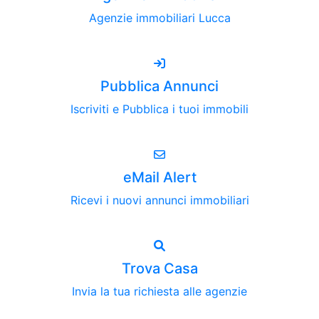
Agenzie immobiliari Lucca
Pubblica Annunci
Iscriviti e Pubblica i tuoi immobili
eMail Alert
Ricevi i nuovi annunci immobiliari
Trova Casa
Invia la tua richiesta alle agenzie