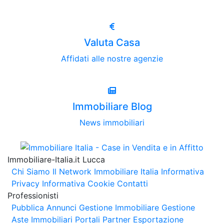
Valuta Casa
Affidati alle nostre agenzie
Immobiliare Blog
News immobiliari
Immobiliare-Italia.it Lucca
Chi Siamo
Il Network Immobiliare Italia
Informativa
Privacy
Informativa Cookie
Contatti
Professionisti
Pubblica Annunci
Gestione Immobiliare
Gestione
Aste Immobiliari
Portali Partner Esportazione