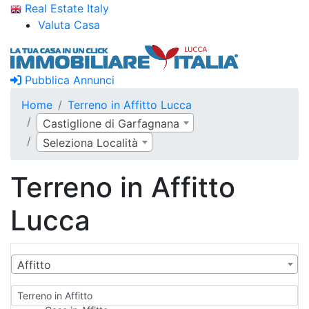
Real Estate Italy
Valuta Casa
Pubblica Annunci
Home
Terreno in Affitto Lucca
Castiglione di Garfagnana
Seleziona Località
Terreno in Affitto
Lucca
Affitto
Terreno in Affitto