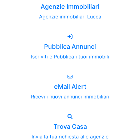
Agenzie Immobiliari
Agenzie immobiliari Lucca
Pubblica Annunci
Iscriviti e Pubblica i tuoi immobili
eMail Alert
Ricevi i nuovi annunci immobiliari
Trova Casa
Invia la tua richiesta alle agenzie