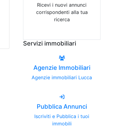
Ricevi i nuovi annunci
corrispondenti alla tua
ricerca
Attiva Email-Alert
Servizi immobiliari
Agenzie Immobiliari
Agenzie immobiliari Lucca
Pubblica Annunci
Iscriviti e Pubblica i tuoi
immobili