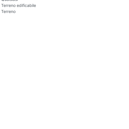
Terreno edificabile
Terreno