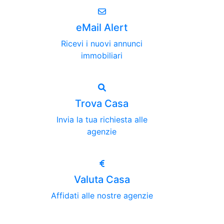
eMail Alert
Ricevi i nuovi annunci
immobiliari
Trova Casa
Invia la tua richiesta alle
agenzie
Valuta Casa
Affidati alle nostre agenzie