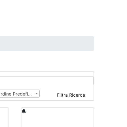
Ordine Predefinito
Filtra Ricerca