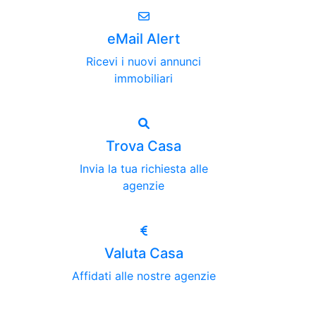
eMail Alert
Ricevi i nuovi annunci
immobiliari
Trova Casa
Invia la tua richiesta alle
agenzie
Valuta Casa
Affidati alle nostre agenzie