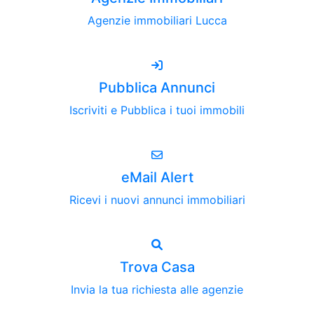
Agenzie immobiliari Lucca
Pubblica Annunci
Iscriviti e Pubblica i tuoi immobili
eMail Alert
Ricevi i nuovi annunci immobiliari
Trova Casa
Invia la tua richiesta alle agenzie