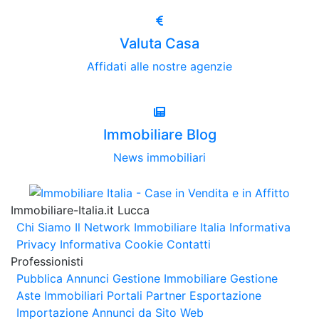
Valuta Casa
Affidati alle nostre agenzie
Immobiliare Blog
News immobiliari
Immobiliare-Italia.it Lucca
Chi Siamo
Il Network Immobiliare Italia
Informativa
Privacy
Informativa Cookie
Contatti
Professionisti
Pubblica Annunci
Gestione Immobiliare
Gestione
Aste Immobiliari
Portali Partner Esportazione
Importazione Annunci da Sito Web