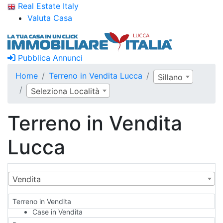
Real Estate Italy
Valuta Casa
Pubblica Annunci
Home
Terreno in Vendita Lucca
Sillano
Seleziona Località
Terreno in Vendita
Lucca
Vendita
Terreno in Vendita
Case in Vendita
Qualsiasi