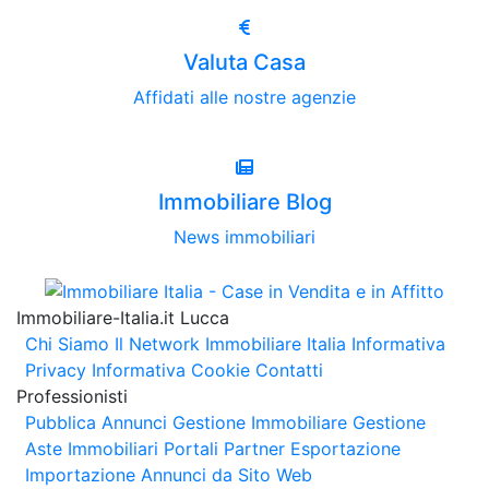
Valuta Casa
Affidati alle nostre agenzie
Immobiliare Blog
News immobiliari
Immobiliare-Italia.it Lucca
Chi Siamo
Il Network Immobiliare Italia
Informativa
Privacy
Informativa Cookie
Contatti
Professionisti
Pubblica Annunci
Gestione Immobiliare
Gestione
Aste Immobiliari
Portali Partner Esportazione
Importazione Annunci da Sito Web