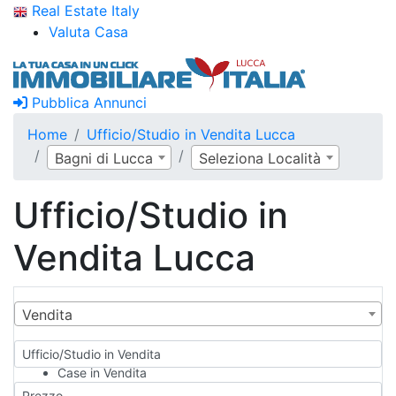
Real Estate Italy
Valuta Casa
Pubblica Annunci
Home
Ufficio/Studio in Vendita Lucca
Bagni di Lucca
Seleziona Località
Ufficio/Studio in
Vendita Lucca
Vendita
Ufficio/Studio in Vendita
Case in Vendita
Qualsiasi
Prezzo