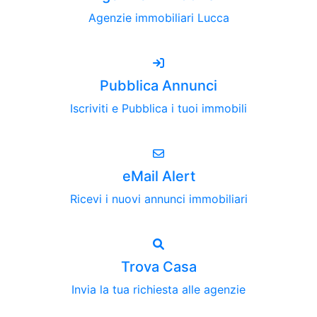
Agenzie immobiliari Lucca
Pubblica Annunci
Iscriviti e Pubblica i tuoi immobili
eMail Alert
Ricevi i nuovi annunci immobiliari
Trova Casa
Invia la tua richiesta alle agenzie