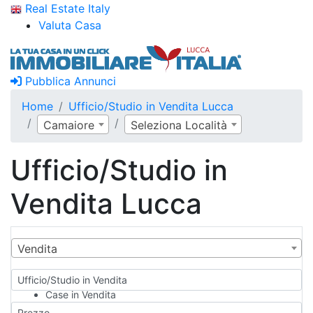
Real Estate Italy
Valuta Casa
Pubblica Annunci
Home
Ufficio/Studio in Vendita Lucca
Camaiore
Seleziona Località
Ufficio/Studio in
Vendita Lucca
Vendita
Ufficio/Studio in Vendita
Case in Vendita
Qualsiasi
Prezzo