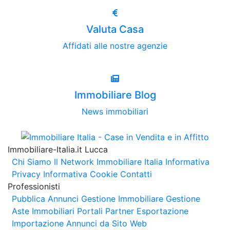
Valuta Casa
Affidati alle nostre agenzie
Immobiliare Blog
News immobiliari
Immobiliare-Italia.it Lucca
Chi Siamo
Il Network Immobiliare Italia
Informativa
Privacy
Informativa Cookie
Contatti
Professionisti
Pubblica Annunci
Gestione Immobiliare
Gestione
Aste Immobiliari
Portali Partner Esportazione
Importazione Annunci da Sito Web