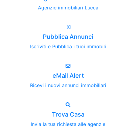
Agenzie immobiliari Lucca
Pubblica Annunci
Iscriviti e Pubblica i tuoi immobili
eMail Alert
Ricevi i nuovi annunci immobiliari
Trova Casa
Invia la tua richiesta alle agenzie