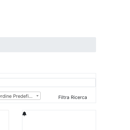
Ordine Predefinito
Filtra Ricerca