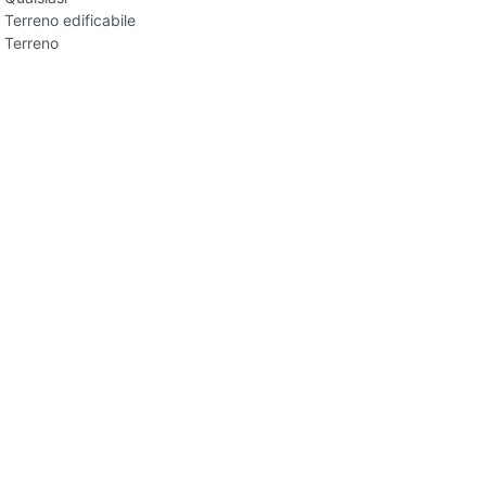
Terreno edificabile
Terreno