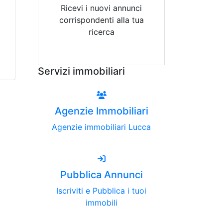
Ricevi i nuovi annunci
corrispondenti alla tua
ricerca
Attiva Email-Alert
Servizi immobiliari
Agenzie Immobiliari
Agenzie immobiliari Lucca
Pubblica Annunci
Iscriviti e Pubblica i tuoi
immobili