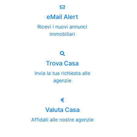
eMail Alert
Ricevi i nuovi annunci
immobiliari
Trova Casa
Invia la tua richiesta alle
agenzie
Valuta Casa
Affidati alle nostre agenzie