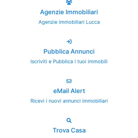
Agenzie Immobiliari
Agenzie immobiliari Lucca
Pubblica Annunci
Iscriviti e Pubblica i tuoi immobili
eMail Alert
Ricevi i nuovi annunci immobiliari
Trova Casa