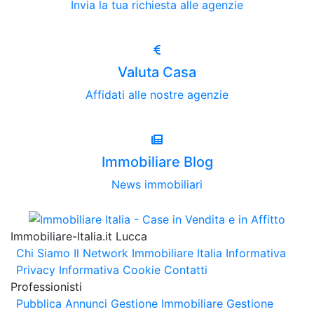
Invia la tua richiesta alle agenzie
Valuta Casa
Affidati alle nostre agenzie
Immobiliare Blog
News immobiliari
Immobiliare-Italia.it Lucca
Chi Siamo
Il Network Immobiliare Italia
Informativa
Privacy
Informativa Cookie
Contatti
Professionisti
Pubblica Annunci
Gestione Immobiliare
Gestione