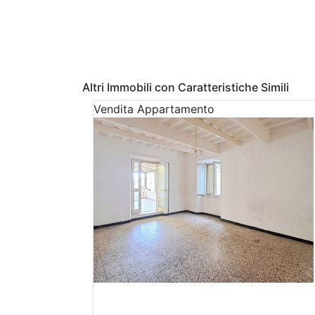
Altri Immobili con Caratteristiche Simili
Vendita
Appartamento