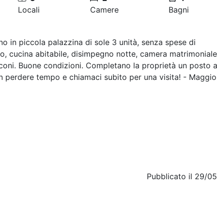
Locali
Camere
Bagni
 in piccola palazzina di sole 3 unità, senza spese di
, cucina abitabile, disimpegno notte, camera matrimoniale
oni. Buone condizioni. Completano la proprietà un posto 
on perdere tempo e chiamaci subito per una visita! - Maggio
Pubblicato il 29/0