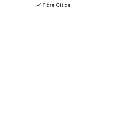
Fibra Ottica