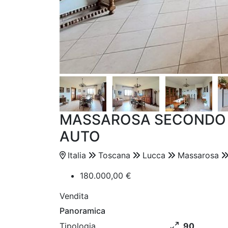
MASSAROSA SECONDO 
AUTO
Italia
Toscana
Lucca
Massarosa
180.000,00 €
Vendita
Panoramica
Tipologia
90