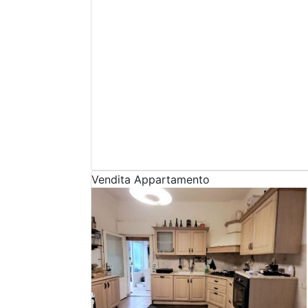
Vendita
Appartamento