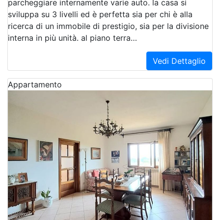
parcheggiare internamente varie auto. la casa si
sviluppa su 3 livelli ed è perfetta sia per chi è alla
ricerca di un immobile di prestigio, sia per la divisione
interna in più unità. al piano terra…
Vedi Dettaglio
Appartamento