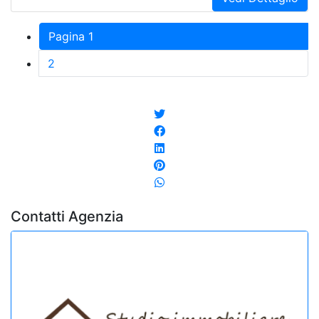
Pagina 1
2
Contatti Agenzia