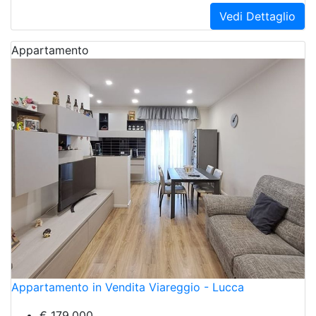
Vedi Dettaglio
Appartamento
Appartamento in Vendita Viareggio - Lucca
€ 179.000