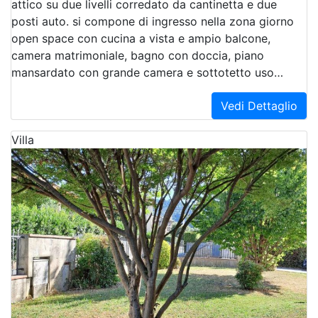
attico su due livelli corredato da cantinetta e due
posti auto. si compone di ingresso nella zona giorno
open space con cucina a vista e ampio balcone,
camera matrimoniale, bagno con doccia, piano
mansardato con grande camera e sottotetto uso…
Vedi Dettaglio
Villa