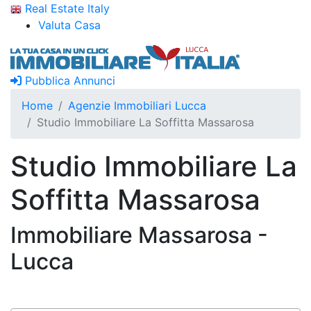
Real Estate Italy
Valuta Casa
Pubblica Annunci
Home
Agenzie Immobiliari Lucca
Studio Immobiliare La Soffitta Massarosa
Studio Immobiliare La
Soffitta Massarosa
Immobiliare Massarosa -
Lucca