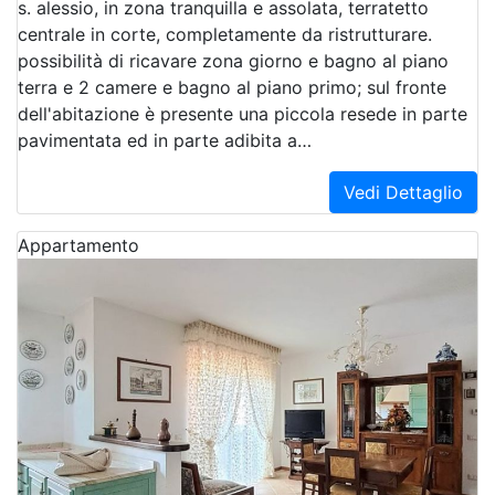
s. alessio, in zona tranquilla e assolata, terratetto
centrale in corte, completamente da ristrutturare.
possibilità di ricavare zona giorno e bagno al piano
terra e 2 camere e bagno al piano primo; sul fronte
dell'abitazione è presente una piccola resede in parte
pavimentata ed in parte adibita a…
Vedi Dettaglio
Appartamento