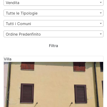
Vendita
Tutte le Tipologie
Tutti i Comuni
Ordine Predenfinito
Filtra
Villa