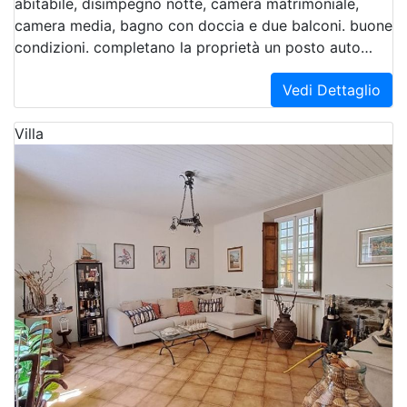
abitabile, disimpegno notte, camera matrimoniale,
camera media, bagno con doccia e due balconi. buone
condizioni. completano la proprietà un posto auto…
Vedi Dettaglio
Villa