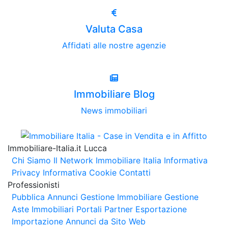
Valuta Casa
Affidati alle nostre agenzie
Immobiliare Blog
News immobiliari
Immobiliare-Italia.it Lucca
Chi Siamo
Il Network Immobiliare Italia
Informativa
Privacy
Informativa Cookie
Contatti
Professionisti
Pubblica Annunci
Gestione Immobiliare
Gestione
Aste Immobiliari
Portali Partner Esportazione
Importazione Annunci da Sito Web