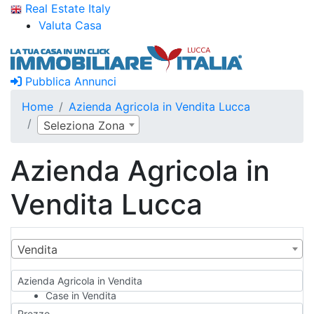
Real Estate Italy
Valuta Casa
Pubblica Annunci
Home
Azienda Agricola in Vendita Lucca
Seleziona Zona
Azienda Agricola in
Vendita Lucca
Vendita
Azienda Agricola in Vendita
Case in Vendita
Qualsiasi
Prezzo