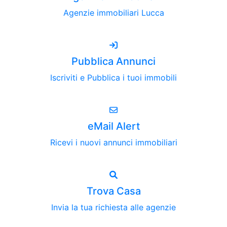
Agenzie immobiliari Lucca
Pubblica Annunci
Iscriviti e Pubblica i tuoi immobili
eMail Alert
Ricevi i nuovi annunci immobiliari
Trova Casa
Invia la tua richiesta alle agenzie