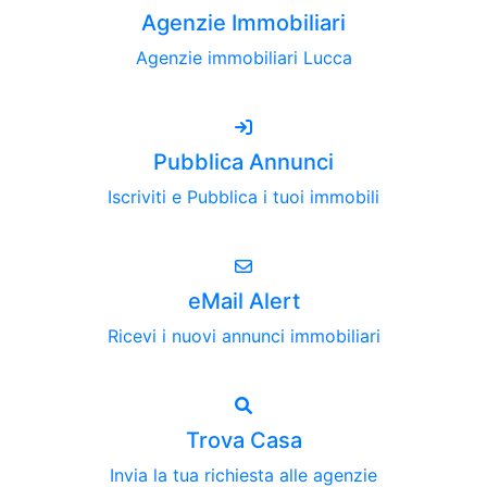
Agenzie Immobiliari
Agenzie immobiliari Lucca
Pubblica Annunci
Iscriviti e Pubblica i tuoi immobili
eMail Alert
Ricevi i nuovi annunci immobiliari
Trova Casa
Invia la tua richiesta alle agenzie