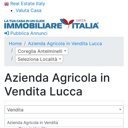
Real Estate Italy
Valuta Casa
Pubblica Annunci
Home
Azienda Agricola in Vendita Lucca
Coreglia Antelminelli
Seleziona Località
Azienda Agricola in
Vendita Lucca
Vendita
Azienda Agricola in Vendita