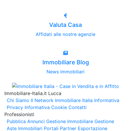
Valuta Casa
Affidati alle nostre agenzie
Immobiliare Blog
News immobiliari
Immobiliare-Italia.it Lucca
Chi Siamo
Il Network Immobiliare Italia
Informativa
Privacy
Informativa Cookie
Contatti
Professionisti
Pubblica Annunci
Gestione Immobiliare
Gestione
Aste Immobiliari
Portali Partner Esportazione