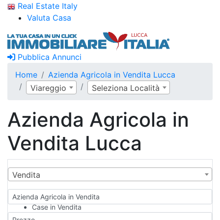
Real Estate Italy
Valuta Casa
Pubblica Annunci
Home
Azienda Agricola in Vendita Lucca
Viareggio
Seleziona Località
Azienda Agricola in
Vendita Lucca
Vendita
Azienda Agricola in Vendita
Case in Vendita
Qualsiasi
Prezzo