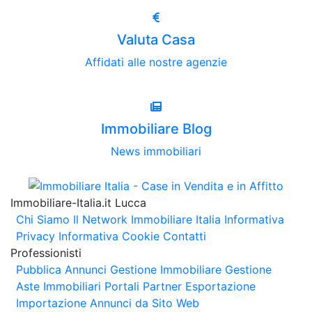
Valuta Casa
Affidati alle nostre agenzie
Immobiliare Blog
News immobiliari
Immobiliare-Italia.it Lucca
Chi Siamo
Il Network Immobiliare Italia
Informativa
Privacy
Informativa Cookie
Contatti
Professionisti
Pubblica Annunci
Gestione Immobiliare
Gestione
Aste Immobiliari
Portali Partner Esportazione
Importazione Annunci da Sito Web