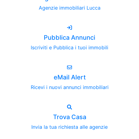
Agenzie immobiliari Lucca
Pubblica Annunci
Iscriviti e Pubblica i tuoi immobili
eMail Alert
Ricevi i nuovi annunci immobiliari
Trova Casa
Invia la tua richiesta alle agenzie