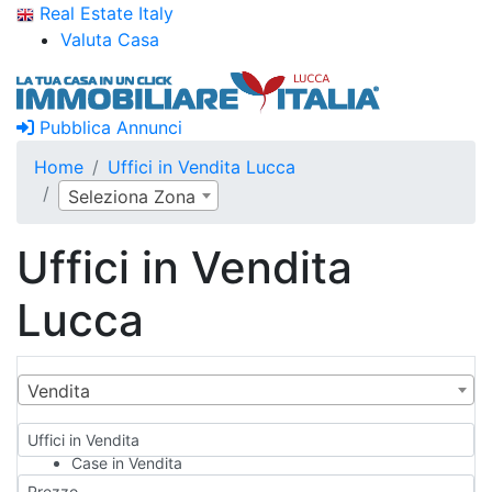
Real Estate Italy
Valuta Casa
Pubblica Annunci
Home
Uffici in Vendita Lucca
Seleziona Zona
Uffici in Vendita
Lucca
Vendita
Uffici in Vendita
Case in Vendita
Qualsiasi
Prezzo