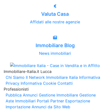
Valuta Casa
Affidati alle nostre agenzie
Immobiliare Blog
News immobiliari
Immobiliare-Italia.it Lucca
Chi Siamo
Il Network Immobiliare Italia
Informativa
Privacy
Informativa Cookie
Contatti
Professionisti
Pubblica Annunci
Gestione Immobiliare
Gestione
Aste Immobiliari
Portali Partner Esportazione
Importazione Annunci da Sito Web