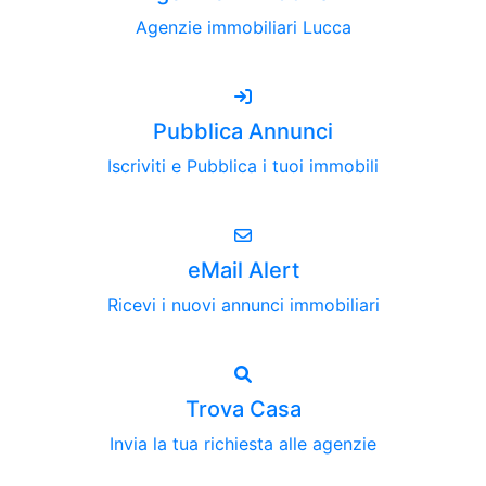
Agenzie immobiliari Lucca
Pubblica Annunci
Iscriviti e Pubblica i tuoi immobili
eMail Alert
Ricevi i nuovi annunci immobiliari
Trova Casa
Invia la tua richiesta alle agenzie