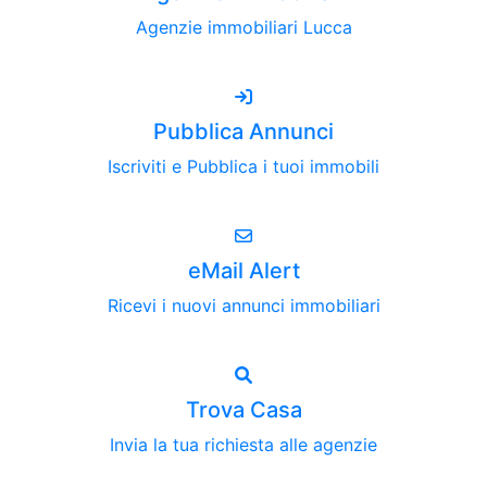
Agenzie immobiliari Lucca
Pubblica Annunci
Iscriviti e Pubblica i tuoi immobili
eMail Alert
Ricevi i nuovi annunci immobiliari
Trova Casa
Invia la tua richiesta alle agenzie