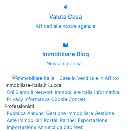
Valuta Casa
Affidati alle nostre agenzie
Immobiliare Blog
News immobiliari
Immobiliare-Italia.it Lucca
Chi Siamo
Il Network Immobiliare Italia
Informativa
Privacy
Informativa Cookie
Contatti
Professionisti
Pubblica Annunci
Gestione Immobiliare
Gestione
Aste Immobiliari
Portali Partner Esportazione
Importazione Annunci da Sito Web